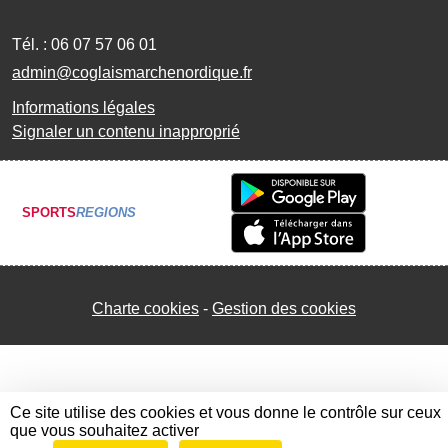
Tél. :
06 07 57 06 01
admin@coglaismarchenordique.fr
Informations légales
Signaler un contenu inapproprié
SPORTS
REGIONS
Charte cookies
Gestion des cookies
Ce site utilise des cookies et vous donne le contrôle sur ceux
que vous souhaitez activer