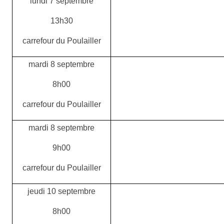
lundi 7 septembre
13h30
carrefour du Poulailler
mardi 8 septembre
8h00
carrefour du Poulailler
mardi 8 septembre
9h00
carrefour du Poulailler
jeudi 10 septembre
8h00