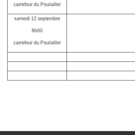
carrefour du Poulailler
samedi 12 septembre
8h00
carrefour du Poulailler