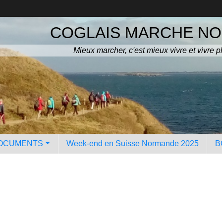
COGLAIS MARCHE N
Mieux marcher, c'est mieux vivre et vivre p
OCUMENTS
Week-end en Suisse Normande 2025
B