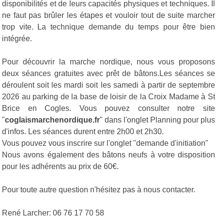
disponibilités et de leurs capacités physiques et techniques. Il
ne faut pas brûler les étapes et vouloir tout de suite marcher
trop vite. La technique demande du temps pour être bien
intégrée.
Pour découvrir la marche nordique, nous vous proposons
deux séances gratuites avec prêt de bâtons.Les séances se
déroulent soit les mardi soit les samedi à partir de septembre
2026 au parking de la base de loisir de la Croix Madame à St
Brice en Cogles. Vous pouvez consulter notre site
"
coglaismarchenordique.fr
" dans l'onglet Planning pour plus
d'infos. Les séances durent entre 2h00 et 2h30.
Vous pouvez vous inscrire sur l'onglet "demande d'initiation"
Nous avons également des bâtons neufs à votre disposition
pour les adhérents au prix de 60€.
Pour toute autre question n'hésitez pas à nous contacter.
René Larcher: 06 76 17 70 58