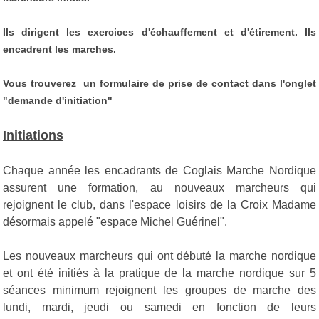
Ils dirigent les exercices d'échauffement et d'étirement. Ils
encadrent les marches.
Vous trouverez
un formulaire de prise de contact dans l'onglet
"demande d'initiation"
Initiations
Chaque année les encadrants de Coglais Marche Nordique
assurent une formation, au nouveaux marcheurs qui
rejoignent le club, dans l'espace loisirs de la Croix Madame
désormais appelé "espace Michel Guérinel".
Les nouveaux marcheurs qui ont débuté la marche nordique
et ont été initiés à la pratique de la marche nordique sur 5
séances minimum rejoignent les groupes de marche des
lundi, mardi, jeudi ou samedi en fonction de leurs