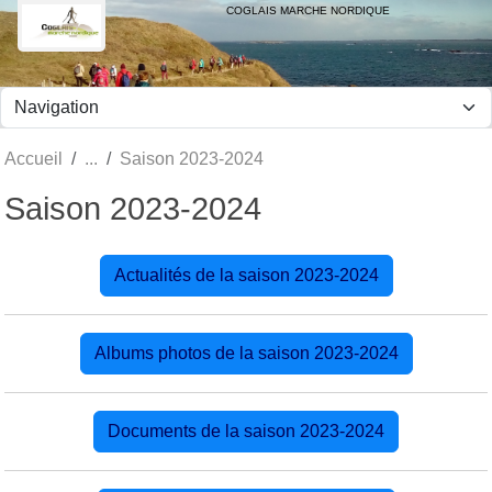
Panneau de gestion des cookies
COGLAIS MARCHE NORDIQUE
Accueil
Saison 2023-2024
Saison 2023-2024
Actualités de la saison 2023-2024
Albums photos de la saison 2023-2024
Documents de la saison 2023-2024