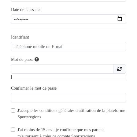
Date de naissance
Identifiant
Mot de passe
Confirmer le mot de passe
J'accepte les
conditions générales d'utilisation
de la plateforme
Sportsregions
J'ai moins de 15 ans : je confirme que mes parents
m'autorisent à créer ce compte Sportsregions